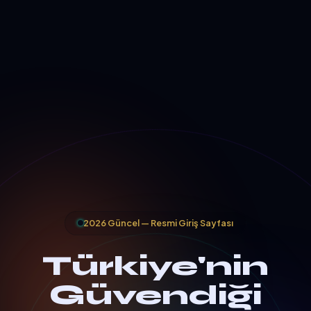
2026 Güncel — Resmi Giriş Sayfası
Türkiye'nin
Güvendiği