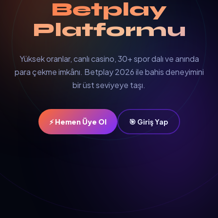
Betplay
Platformu
Yüksek oranlar, canlı casino, 30+ spor dalı ve anında
para çekme imkânı. Betplay 2026 ile bahis deneyimini
bir üst seviyeye taşı.
⚡ Hemen Üye Ol
🎯 Giriş Yap