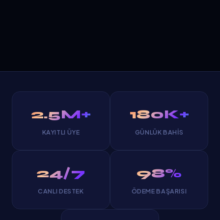
2.5M+
180K+
KAYITLI ÜYE
GÜNLÜK BAHIS
24/7
98%
CANLI DESTEK
ÖDEME BAŞARISI