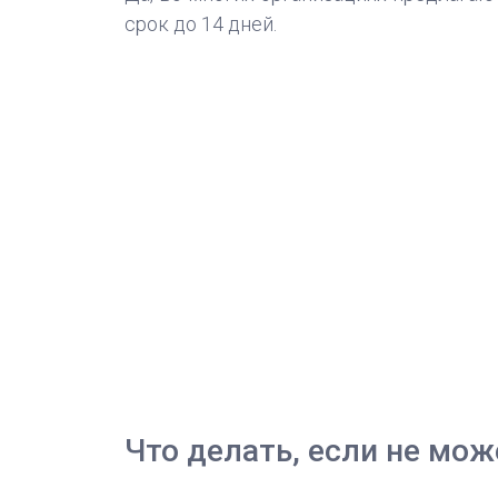
срок до 14 дней.
Что делать, если не мож