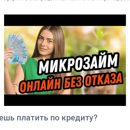
ешь платить по кредиту?