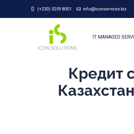
(+230) 5259 8001
info@iconservices.biz
IT MANAGED SERV
Кредит с
Казахстан